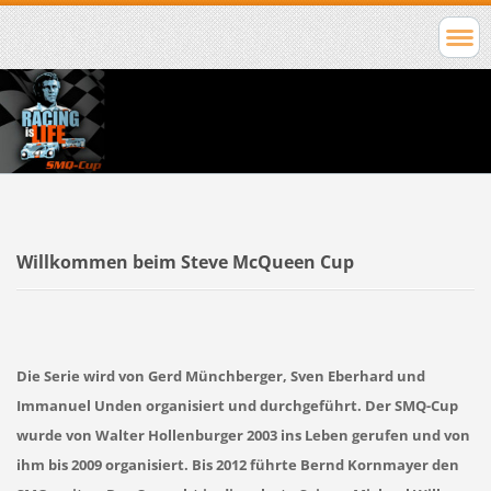
Willkommen beim Steve McQueen Cup
Die Serie wird von Gerd Münchberger, Sven Eberhard und
Immanuel Unden organisiert und durchgeführt. Der SMQ-Cup
wurde von Walter Hollenburger 2003 ins Leben gerufen und von
ihm bis 2009 organisiert. Bis 2012 führte Bernd Kornmayer den