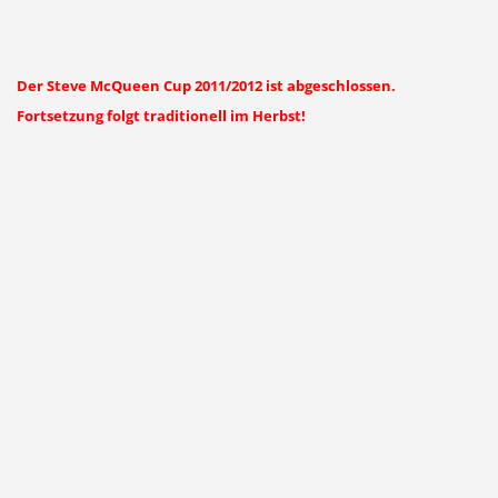
Der Steve McQueen Cup 2011/2012 ist abgeschlossen.
Fortsetzung folgt traditionell im Herbst!